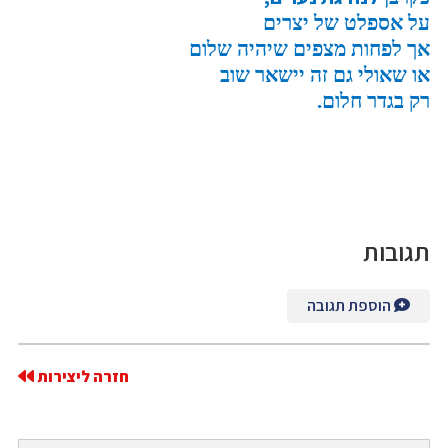
על אספלט של יצרים
אך לפחות מצפים שיהיה שלום
או שאולי גם זה יישאר שוב
רק בגדר חלום.
תגובות
הוספת תגובה
חזרה ליצירות