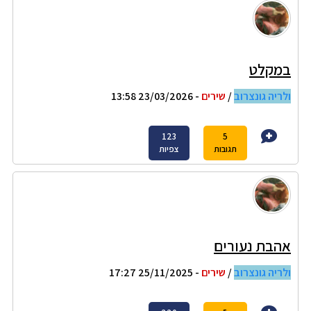
במקלט
ולריה גונצרוב
/
שירים
- 23/03/2026 13:58
123
5
תגובות
צפיות
אהבת נעורים
ולריה גונצרוב
/
שירים
- 25/11/2025 17:27