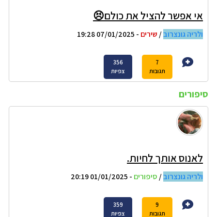
אי אפשר להציל את כולם😣
ולריה גונצרוב
/
שירים
- 07/01/2025 19:28
356
7
תגובות
צפיות
סיפורים
לאנוס אותך לחיות.
ולריה גונצרוב
/
סיפורים
- 01/01/2025 20:19
359
9
תגובות
צפיות