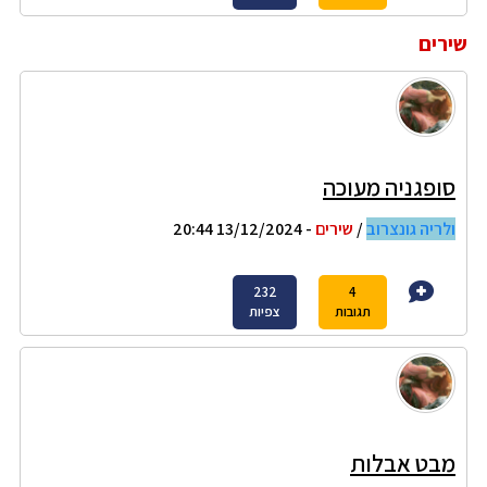
שירים
סופגניה מעוכה
ולריה גונצרוב
/
שירים
- 13/12/2024 20:44
232
4
תגובות
צפיות
מבט אבלות