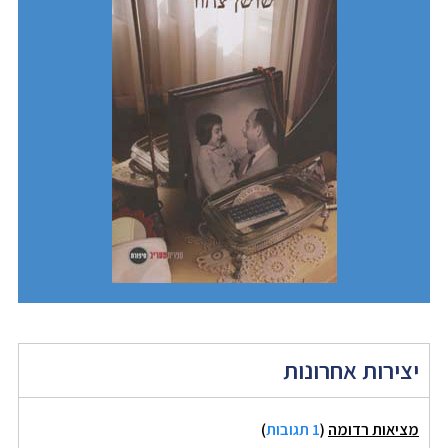
יצירות אחרונות
מציאות רדומה
(
1 תגובות
)