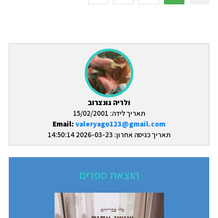
ולריה גונצרוב
תאריך לידה: 15/02/2001
Email:
valeryago123@gmail.com
תאריך כניסה אחרון: 2026-03-23 14:50:14
הוצאת ספרים