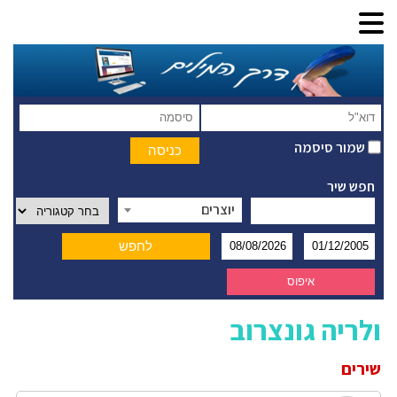
שמור סיסמה
חפש שיר
יוצרים
ולריה גונצרוב
שירים