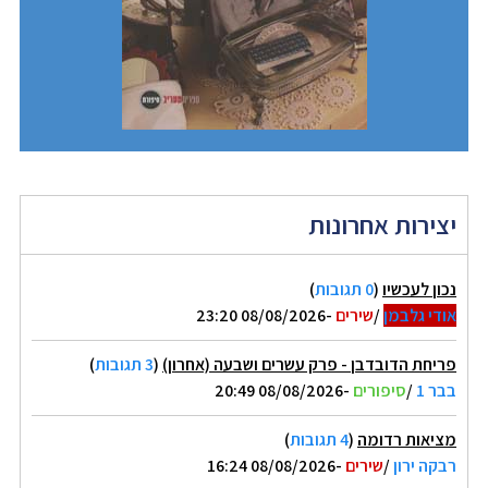
יצירות אחרונות
נכון לעכשיו
(
0 תגובות
)
אודי גלבמן
/
שירים
-08/08/2026 23:20
פריחת הדובדבן - פרק עשרים ושבעה (אחרון)
(
3 תגובות
)
בבר 1
/
סיפורים
-08/08/2026 20:49
מציאות רדומה
(
4 תגובות
)
רבקה ירון
/
שירים
-08/08/2026 16:24