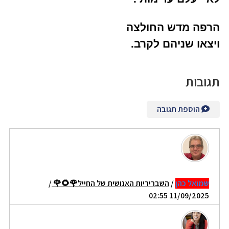
הרפה מדש החולצה
ויצאו שניהם לקרב.
תגובות
הוספת תגובה
שמואל כהן
/
השבריריות האנושית של החייל🌹🌻🌹
/
11/09/2025 02:55