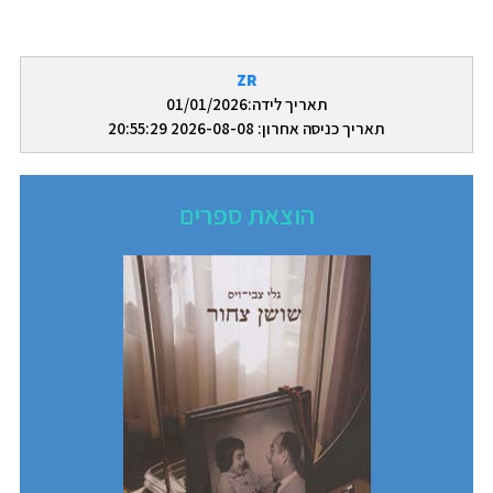
ZR
תאריך לידה:01/01/2026
תאריך כניסה אחרון: 2026-08-08 20:55:29
הוצאת ספרים