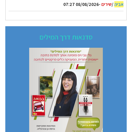
אביה
/
שירים
-08/08/2026 07:27
סדנאות דרך המילים