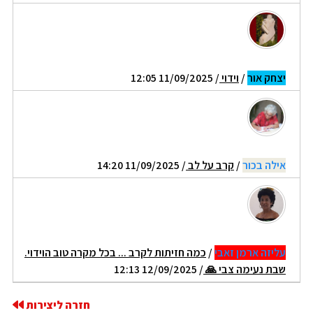
יצחק אור
/
וידוי
/ 11/09/2025 12:05
אילה בכור
/
קרב על לב
/ 11/09/2025 14:20
עליזה ארמן זאבי
/
כמה חזיתות לקרב ... בכל מקרה טוב הוידוי.
שבת נעימה צבי 🙏
/ 12/09/2025 12:13
חזרה ליצירות