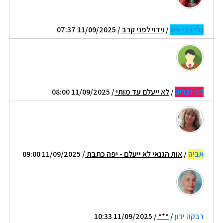
גלי צבי-ויס
/
וידוי לפני קרב
/ 11/09/2025 07:37
דני זכריה
/
לא ייעלם עד מותי
/ 11/09/2025 08:00
אביה
/
אות הגנאי לא ייעלם - יפה כתבת
/ 11/09/2025 09:00
רבקה ירון
/
***
/ 11/09/2025 10:33