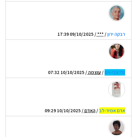
רבקה ירון
/
***
/ 09/10/2025 17:39
גלי צבי-ויס
/
עוצמה
/ 10/10/2025 07:32
אדם אמיר-לב
/
האדם
/ 10/10/2025 09:29