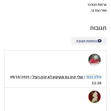
ערמות הכורכר
וחול המדבר.
תגובות
הוספת תגובה
אילה בכור
/
אולי יהיה נס והקיקיון לא יהיה רעיל
/ 09/10/2025
12:26