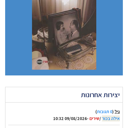
יצירות אחרונות
גיל
(
0 תגובות
)
אילה בכור
/
שירים
-09/08/2026 10:32