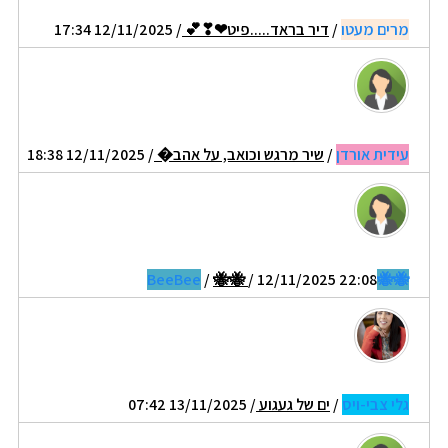
מרים מעטו
/
דיר בראד.....פיט❤❣💕
/ 12/11/2025 17:34
עידית אורדן
/
שיר מרגש וכואב, על אהב�
/ 12/11/2025 18:38
/
🐝🐝
/ 12/11/2025 22:08
🐝🐝BeeBee
גלי צבי-ויס
/
ים של געגוע
/ 13/11/2025 07:42