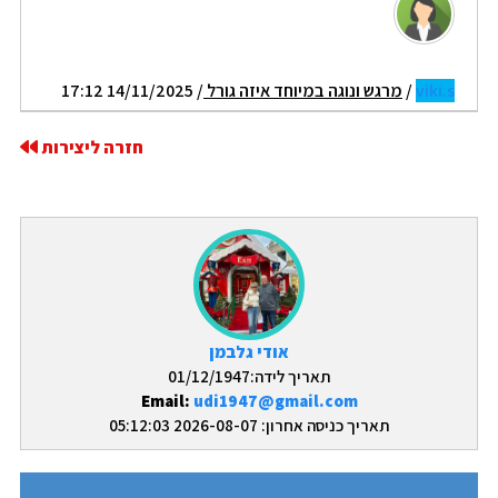
viki.s
/
מרגש ונוגה במיוחד איזה גורל
/ 14/11/2025 17:12
חזרה ליצירות
אודי גלבמן
תאריך לידה:01/12/1947
Email:
udi1947@gmail.com
תאריך כניסה אחרון: 2026-08-07 05:12:03