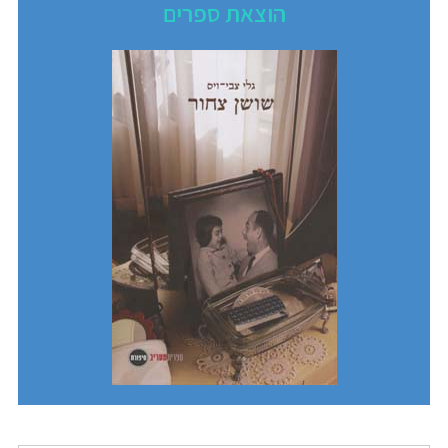
הוצאת ספרים