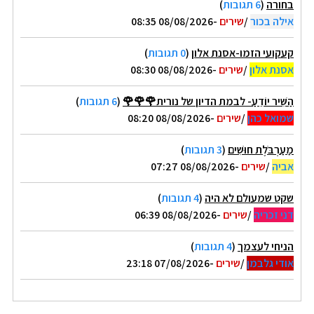
בחורה
(
6 תגובות
)
אילה בכור
/
שירים
-08/08/2026 08:35
קעקועי הזמו-אסנת אלון
(
0 תגובות
)
אסנת אלון
/
שירים
-08/08/2026 08:30
הַשִּׁיר יוֹדֵעַ- לבמת הדיון של נורית🌹🌹🌹
(
6 תגובות
)
שמואל כהן
/
שירים
-08/08/2026 08:20
מַעַרְבֹּלֶת חוּשִׁים
(
3 תגובות
)
אביה
/
שירים
-08/08/2026 07:27
שקט שמעולם לא היה
(
4 תגובות
)
דני זכריה
/
שירים
-08/08/2026 06:39
הניחי לעצמך
(
4 תגובות
)
אודי גלבמן
/
שירים
-07/08/2026 23:18