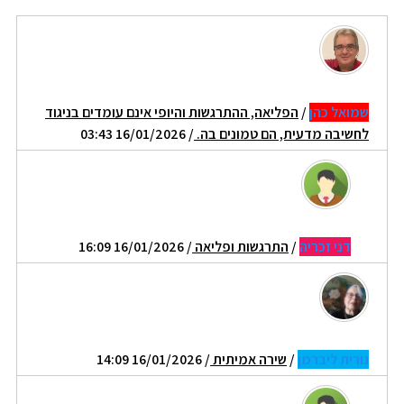
שמואל כהן
/
הפליאה, ההתרגשות והיופי אינם עומדים בניגוד
לחשיבה מדעית, הם טמונים בה.
/ 16/01/2026 03:43
דני זכריה
/
התרגשות ופליאה
/ 16/01/2026 16:09
נורית ליברמן
/
שירה אמיתית
/ 16/01/2026 14:09