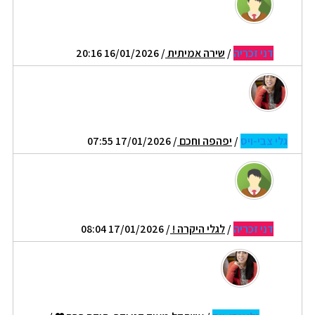
דני זכריה
/
שירה אמיתית
/ 16/01/2026 20:16
גלי צבי-ויס
/
יפהפה וחכם
/ 17/01/2026 07:55
דני זכריה
/
לגלי היקרה !
/ 17/01/2026 08:04