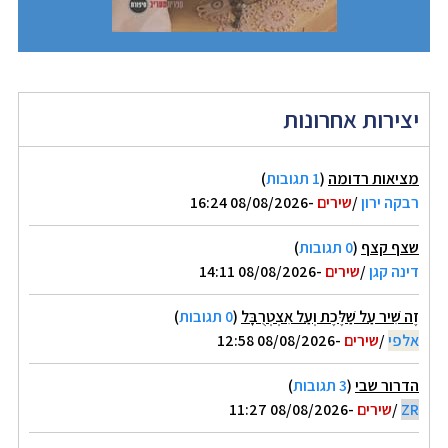
יצירות אחרונות
מציאות רדומה
(
1 תגובות
)
רבקה ירון
/
שירים
-08/08/2026 16:24
שצף קצף
(
0 תגובות
)
דינה קגן
/
שירים
-08/08/2026 14:11
זֶה שִׁיר עַל שַׁלֶּכֶת וְעַל אִצְטְרֻבָּל
(
0 תגובות
)
אלפי
/
שירים
-08/08/2026 12:58
הדרור שבי
(
3 תגובות
)
ZR
/
שירים
-08/08/2026 11:27