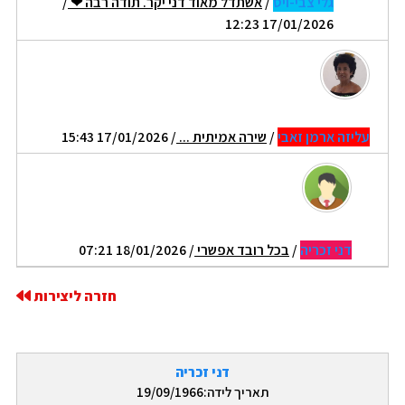
גלי צבי-ויס
/
אשתדל מאוד דני יקר. תודה רבה ❤
/
17/01/2026 12:23
עליזה ארמן זאבי
/
שירה אמיתית ...
/ 17/01/2026 15:43
דני זכריה
/
בכל רובד אפשרי
/ 18/01/2026 07:21
חזרה ליצירות
דני זכריה
תאריך לידה:19/09/1966