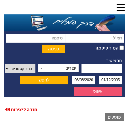
שמור סיסמה
חפש שיר
יוצרים
חזרה ליצירות
פוסטים