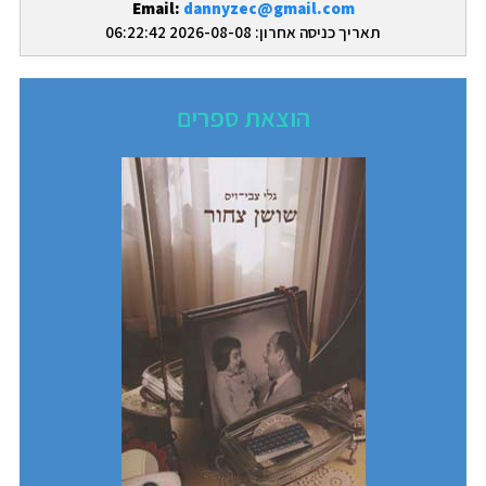
Email:
dannyzec@gmail.com
תאריך כניסה אחרון: 2026-08-08 06:22:42
הוצאת ספרים