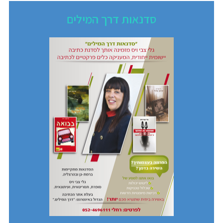
סדנאות דרך המילים