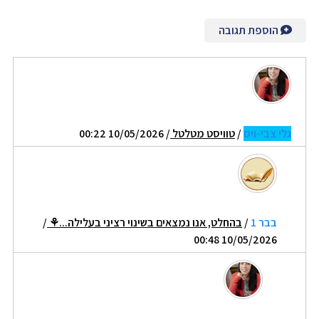
הוספת תגובה
גלי צבי-ויס
/
טוויסט מטלטל
/ 10/05/2026 00:22
בבר 1
/
בהחלט, אנו נמצאים בשינוי רציני בעלילה...⚘
/
10/05/2026 00:48