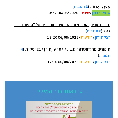
מַעְגְּלֵי אַדְווֹת
(
8 תגובות
)
שמאי ארמן
/
שירים
-06/08/2026 13:27
חברים יקרים, העליתי את הפרקים האחרונים של "סיפורים ... "
>>>
(
0 תגובות
)
רבקה ירון
/
הודעות
-06/08/2026 12:20
סיפורים מהגזוזטרה / ס.2 / 7 / 8 / 9 [סוף] / בלי ניקוד.
(
4
תגובות
)
רבקה ירון
/
הודעות
-06/08/2026 12:16
סדנאות דרך המילים