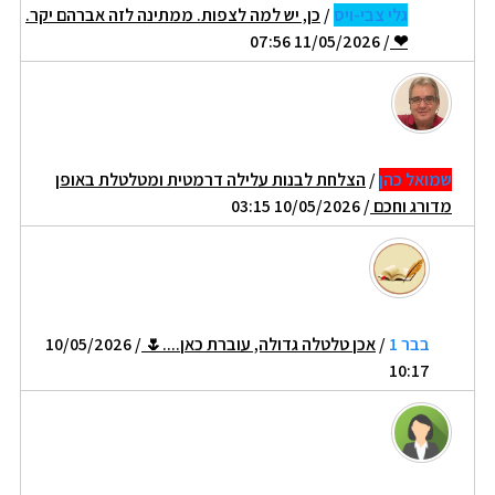
גלי צבי-ויס
/
כן, יש למה לצפות. ממתינה לזה אברהם יקר.
/ 11/05/2026 07:56
❤
שמואל כהן
/
הצלחת לבנות עלילה דרמטית ומטלטלת באופן
מדורג וחכם
/ 10/05/2026 03:15
בבר 1
/
אכן טלטלה גדולה, עוברת כאן....🌷
/ 10/05/2026
10:17