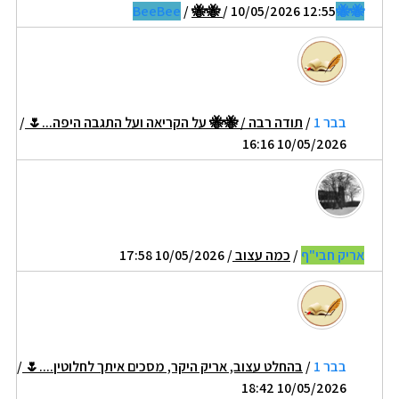
/
🐝🐝
/ 10/05/2026 12:55
🐝🐝BeeBee
בבר 1
/
תודה רבה / 🐝🐝 על הקריאה ועל התגבה היפה...🌷
/
10/05/2026 16:16
אריק חבי"ף
/
כמה עצוב
/ 10/05/2026 17:58
בבר 1
/
בהחלט עצוב, אריק היקר, מסכים איתך לחלוטין....🌷
/
10/05/2026 18:42