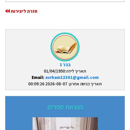
חזרה ליצירות
בבר 1
תאריך לידה:01/04/1950
Email:
avrham12301@gmail.com
תאריך כניסה אחרון: 2026-08-07 00:09:26
הוצאת ספרים