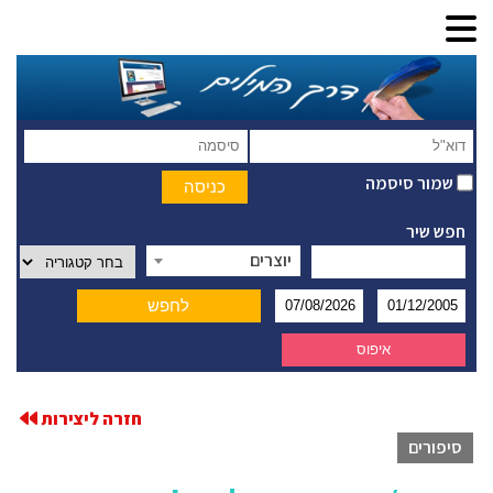
שמור סיסמה
חפש שיר
יוצרים
חזרה ליצירות
סיפורים