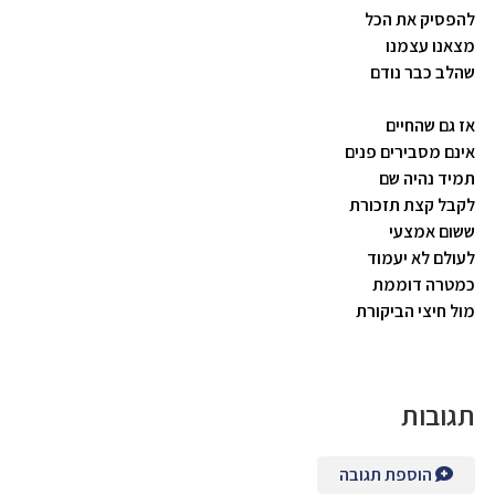
להפסיק את הכל
מצאנו עצמנו
שהלב כבר נודם
אז גם שהחיים
אינם מסבירים פנים
תמיד נהיה שם
לקבל קצת תזכורת
ששום אמצעי
לעולם לא יעמוד
כמטרה דוממת
מול חיצי הביקורת
תגובות
הוספת תגובה