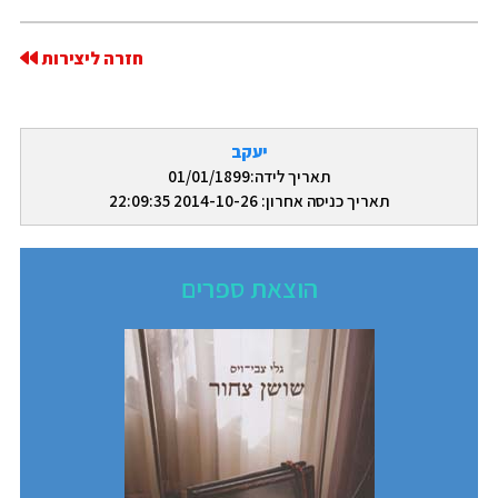
חזרה ליצירות
יעקב
תאריך לידה:01/01/1899
תאריך כניסה אחרון: 2014-10-26 22:09:35
הוצאת ספרים