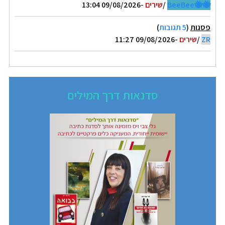
🐝🐝BeeBee
/
שירים
-09/08/2026 13:04
פסגות
(
5 תגובות
)
ZR
/
שירים
-09/08/2026 11:27
סדנאות דרך המילים