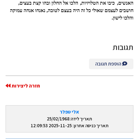
האנשים,
כיבו את הטלויזיות,
הלכו אל החלון ובהו קצת בעצים,
חושבים לעצמם שאולי כל זה היה בעצם לטובה, נאנחו אנחה עמוקה
והלכו לישון.
תגובות
הוספת תגובה
חזרה ליצירות
אלי טפלר
תאריך לידה:25/02/1968
תאריך כניסה אחרון: 2025-11-25 12:09:53