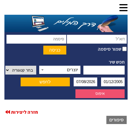
שמור סיסמה
חפש שיר
יוצרים
חזרה ליצירות
סיפורים