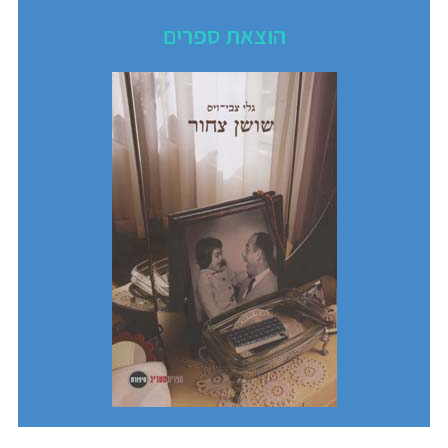
הוצאת ספרים