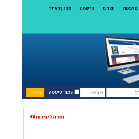
סדנאות
יוצרים
הרשמה
תקנון האתר
שמור סיסמה
חזרה ליצירות