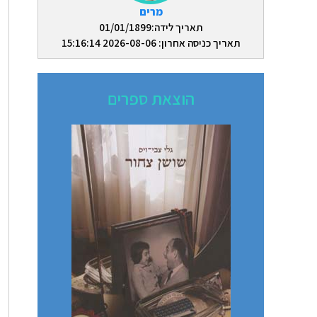
מרים
תאריך לידה:01/01/1899
תאריך כניסה אחרון: 2026-08-06 15:16:14
הוצאת ספרים