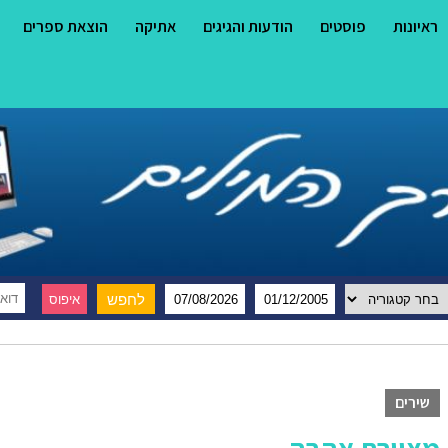
ראיונות
פוסטים
הודעות והגיגים
אתיקה
הוצאת ספרים
שירים