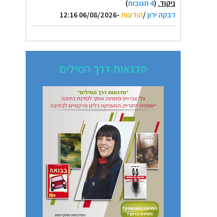
ניקוד.
(
4 תגובות
)
רבקה ירון
/
הודעות
-06/08/2026 12:16
סדנאות דרך המילים