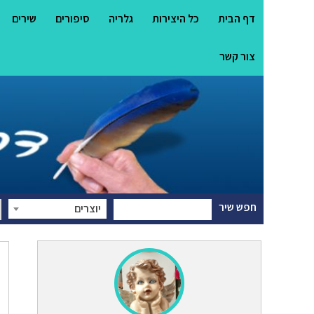
דף הבית
כל היצירות
גלריה
סיפורים
שירים
צור קשר
חפש שיר
יוצרים