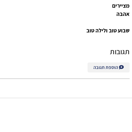
מציירים
אהבה
שבוע טוב ולילה טוב
תגובות
הוספת תגובה