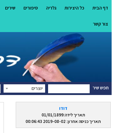
דף הבית
כל היצירות
גלריה
סיפורים
שירים
צור קשר
חפש שיר
יוצרים
דודו
תאריך לידה:01/01/1899
תאריך כניסה אחרון: 2019-08-02 00:06:43