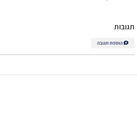
תגובות
הוספת תגובה