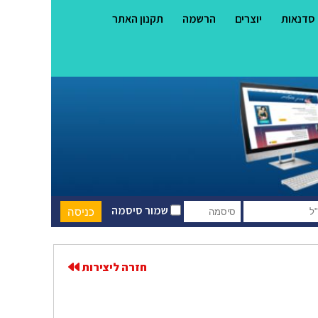
סדנאות
יוצרים
הרשמה
תקנון האתר
שמור סיסמה
חזרה ליצירות