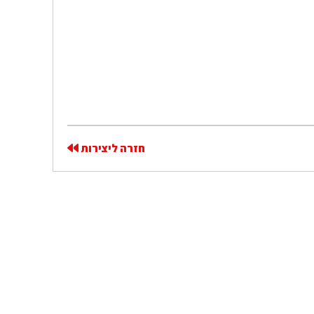
חזרה ליצירות