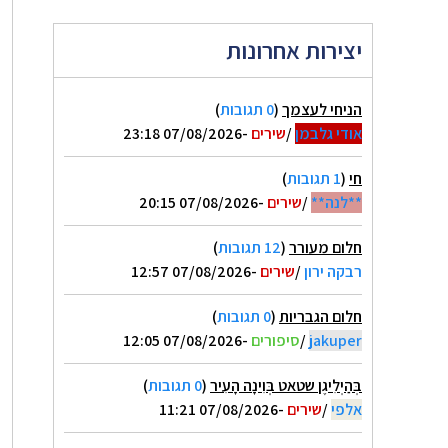
יצירות אחרונות
הניחי לעצמך
(
0 תגובות
)
אודי גלבמן
/
שירים
-07/08/2026 23:18
חי
(
1 תגובות
)
**לנה**
/
שירים
-07/08/2026 20:15
חלום מעורר
(
12 תגובות
)
רבקה ירון
/
שירים
-07/08/2026 12:57
חלום הגבריות
(
0 תגובות
)
jakuper
/
סיפורים
-07/08/2026 12:05
בְּהַיְלִיגֶן שטאט בְּוִינָה הָעִיר
(
0 תגובות
)
אלפי
/
שירים
-07/08/2026 11:21