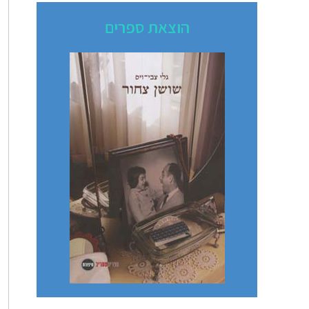
הוצאת ספרים