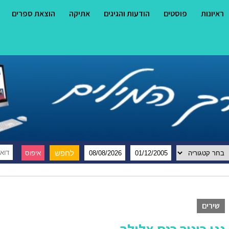
ראיונות
פוסטים
הודעות והגיגים
אתיקה
הוצאת ספרים
שירים