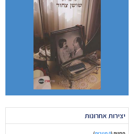
יצירות אחרונות
פסגות
(
0 תגובות
)