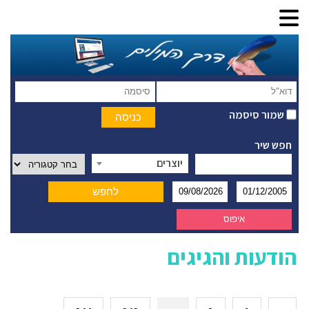
שמור סיסמה
חפש שיר
יוצרים
הודעות והגיגים