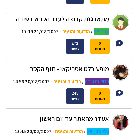
מתארגנת קבוצה לערב הקראת שירה
עונתיים
/
הודעות והגיגים
- 21/02/2007 17:19
272
0
תגובות
צפיות
מופע בלט אפריקאי - תוף הקסם
רחל בנגורה
/
הודעות והגיגים
- 20/02/2007 14:56
248
0
תגובות
צפיות
אעדר מהאתר עד יום ראשון.
גלי צבי-ויס
/
הודעות והגיגים
- 20/02/2007 13:45