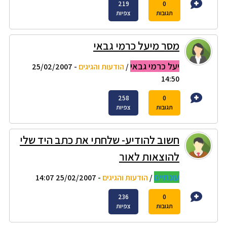
219
0
תגובות
צפיות
מסר מיעל כרמי גבאי
יעל כרמי גבאי
/
הודעות והגיגים
- 25/02/2007
14:50
258
0
תגובות
צפיות
חשוב להודיע- שלחתי את כתב היד שלי
להוצאות לאור
עונתיים
/
הודעות והגיגים
- 25/02/2007 14:07
236
0
תגובות
צפיות