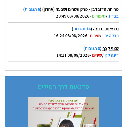
פריחת הדובדבן - פרק עשרים ושבעה (אחרון)
(
6 תגובות
)
בבר 1
/
סיפורים
-08/08/2026 20:49
מציאות רדומה
(
14 תגובות
)
רבקה ירון
/
שירים
-08/08/2026 16:24
שצף קצף
(
8 תגובות
)
דינה קגן
/
שירים
-08/08/2026 14:11
סדנאות דרך המילים