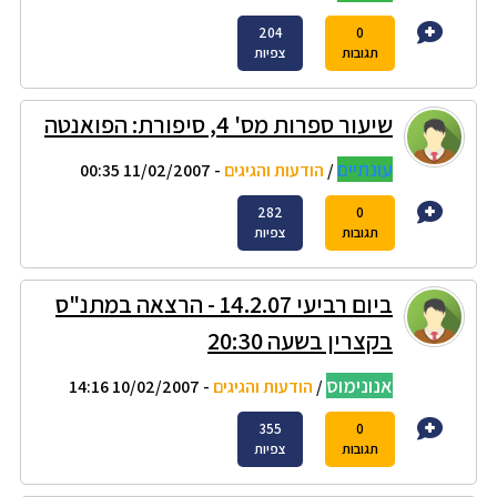
204
0
תגובות
צפיות
שיעור ספרות מס' 4, סיפורת: הפואנטה
עונתיים
/
הודעות והגיגים
- 11/02/2007 00:35
282
0
תגובות
צפיות
ביום רביעי 14.2.07 - הרצאה במתנ"ס
בקצרין בשעה 20:30
אנונימוס
/
הודעות והגיגים
- 10/02/2007 14:16
355
0
תגובות
צפיות