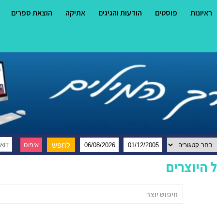
ראיונות
פוסטים
הודעות והגיגים
אתיקה
הוצאת ספרים
 היוצרים