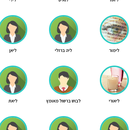
לימור
ליה ברזלי
ליאן
ליאורי
לבוש ברשול מאומץ
ליאת