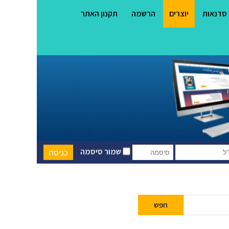
סדנאות
יוצרים
הרשמה
תקנון האתר
שמור סיסמה
חפש