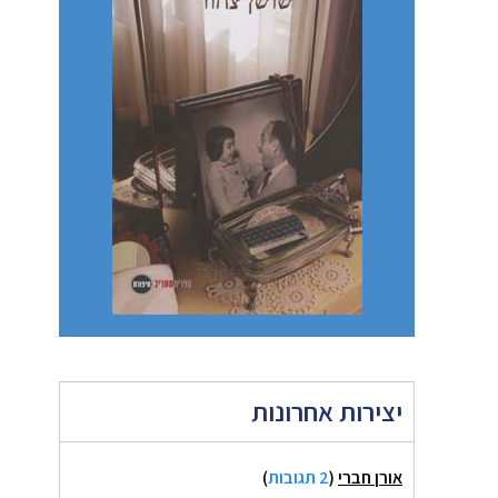
יצירות אחרונות
אורן חברי
(
2 תגובות
)