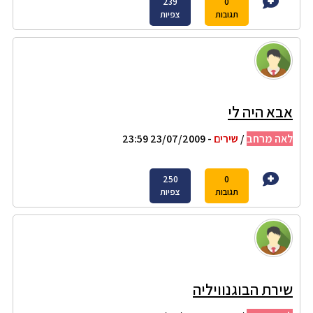
239
0
תגובות
צפיות
אבא היה לי
לאה מרחב
/
שירים
- 23/07/2009 23:59
250
0
תגובות
צפיות
שירת הבוגנוויליה