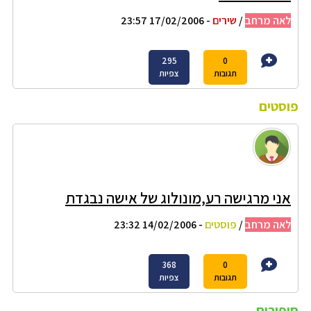
לאה מרחב
/
שירים
- 17/02/2006 23:57
295
0
תגובות
צפיות
פוסטים
אני מרגישה רע,מונולוג של אישה נבגדת
לאה מרחב
/
פוסטים
- 14/02/2006 23:32
368
0
תגובות
צפיות
סיפורים