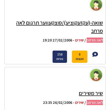
שואה-(עקזעקוציע)/סוצקעווער תרגום לאה
מרחב
לאה מרחב
/
שירים
- 27/02/2006 19:20
258
0
תגובות
צפיות
שיר משירים
לאה מרחב
/
שירים
- 26/02/2006 23:35