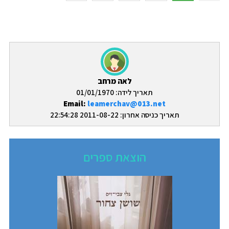
לאה מרחב
תאריך לידה: 01/01/1970
Email:
leamerchav@013.net
תאריך כניסה אחרון: 2011-08-22 22:54:28
הוצאת ספרים