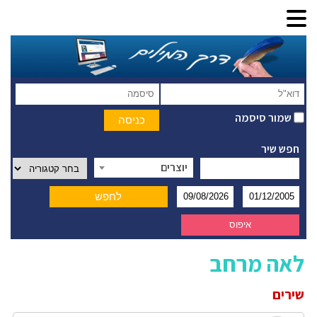
שמור סיסמה
חפש שיר
יוצרים
לאה מרחב
שירים