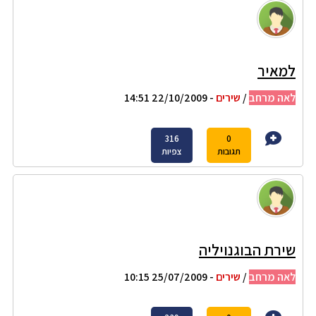
למאיר
לאה מרחב
/
שירים
- 22/10/2009 14:51
316
0
תגובות
צפיות
שירת הבוגנויליה
לאה מרחב
/
שירים
- 25/07/2009 10:15