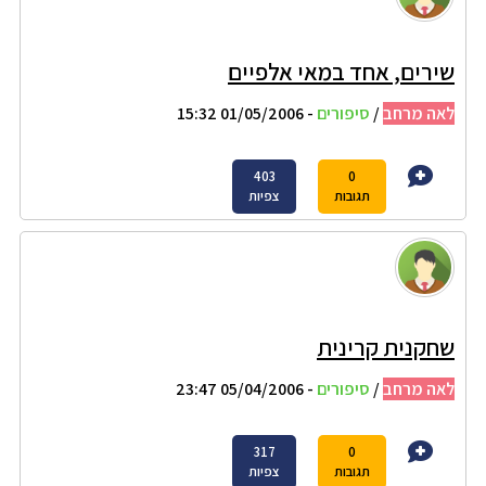
שירים, אחד במאי אלפיים
לאה מרחב
/
סיפורים
- 01/05/2006 15:32
403
0
תגובות
צפיות
שחקנית קרינית
לאה מרחב
/
סיפורים
- 05/04/2006 23:47
317
0
תגובות
צפיות