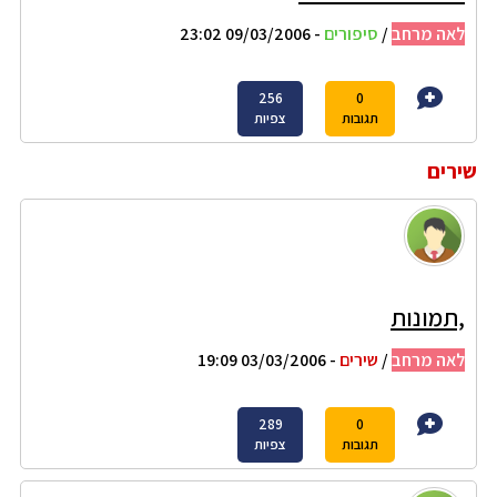
לאה מרחב
/
סיפורים
- 09/03/2006 23:02
256
0
תגובות
צפיות
שירים
,תמונות
לאה מרחב
/
שירים
- 03/03/2006 19:09
289
0
תגובות
צפיות