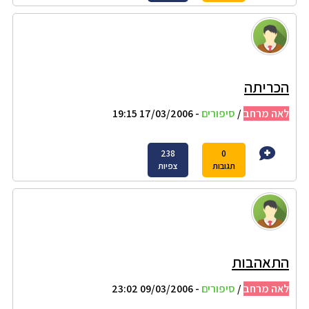
הכריתה
לאה מרחב
/
סיפורים
- 17/03/2006 19:15
238
0
תגובות
צפיות
התאהבות
לאה מרחב
/
סיפורים
- 09/03/2006 23:02