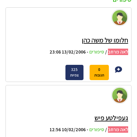
חלומו של משה כהן
לאה מרחב
/
סיפורים
- 13/02/2006 23:08
325
0
תגובות
צפיות
געפילטע פיש
לאה מרחב
/
סיפורים
- 10/02/2006 12:56