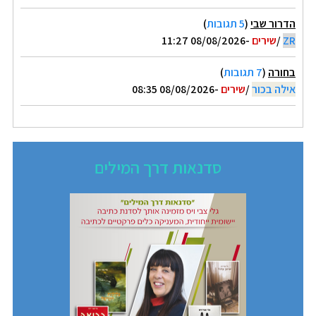
הדרור שבי
(
5 תגובות
)
ZR
/
שירים
-08/08/2026 11:27
בחורה
(
7 תגובות
)
אילה בכור
/
שירים
-08/08/2026 08:35
סדנאות דרך המילים