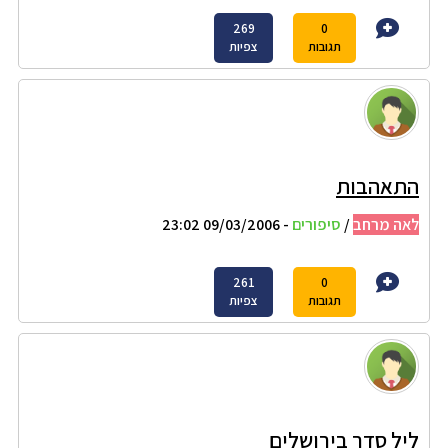
269
0
תגובות
צפיות
התאהבות
לאה מרחב
/
סיפורים
- 09/03/2006 23:02
261
0
תגובות
צפיות
ליל סדר בירושלים