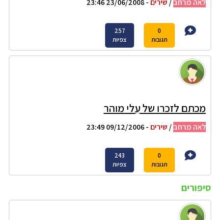
לאה מרחב
/
שירים
- 23/06/2008 23:46
257
0
תגובות
צפיות
מכתם לזכרו של עֵלי מוהר
לאה מרחב
/
שירים
- 09/12/2006 23:49
243
0
תגובות
צפיות
סיפורים