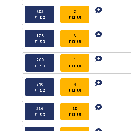
203
2
תגובות
צפיות
176
3
תגובות
צפיות
269
1
תגובות
צפיות
340
4
תגובות
צפיות
316
10
תגובות
צפיות