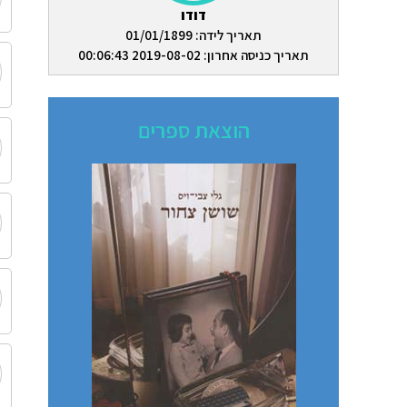
דודו
תאריך לידה: 01/01/1899
תאריך כניסה אחרון: 2019-08-02 00:06:43
הוצאת ספרים