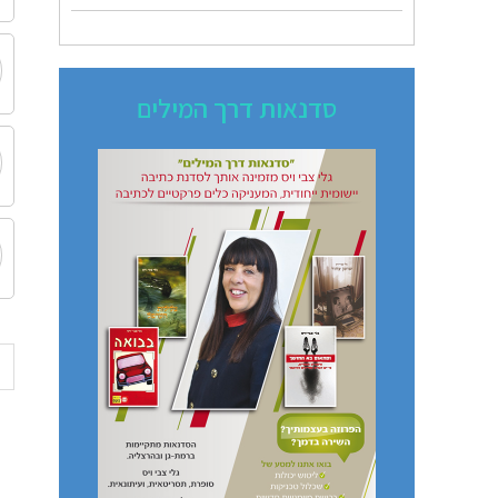
סדנאות דרך המילים