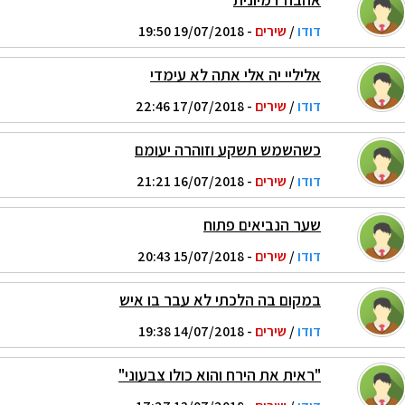
דודו
/
שירים
- 19/07/2018 19:50
אליליי יה אלי אתה לא עימדי
דודו
/
שירים
- 17/07/2018 22:46
כשהשמש תשקע וזוהרה יעומם
דודו
/
שירים
- 16/07/2018 21:21
שער הנביאים פתוח
דודו
/
שירים
- 15/07/2018 20:43
במקום בה הלכתי לא עבר בו איש
דודו
/
שירים
- 14/07/2018 19:38
"ראית את הירח והוא כולו צבעוני"