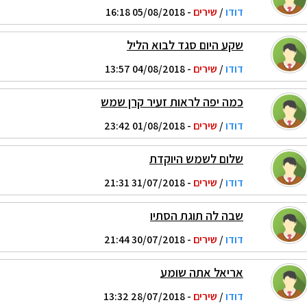
דודו
/
שירים
- 05/08/2018 16:18
שקע היום סגד לבוא הליל
דודו
/
שירים
- 04/08/2018 13:57
כמה יפה לראות זעיר קרן שמש
דודו
/
שירים
- 01/08/2018 23:42
שלום לשמש היוקדת
דודו
/
שירים
- 31/07/2018 21:31
שבה לה תוגת הסתיו
דודו
/
שירים
- 30/07/2018 21:44
אריאל אתה שומע
דודו
/
שירים
- 28/07/2018 13:32