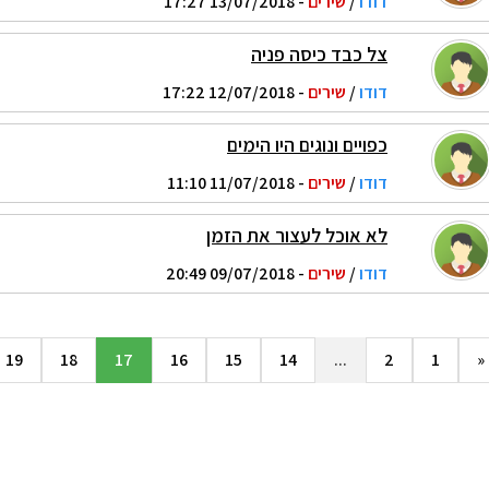
דודו
/
שירים
- 13/07/2018 17:27
צל כבד כיסה פניה
דודו
/
שירים
- 12/07/2018 17:22
כפויים ונוגים היו הימים
דודו
/
שירים
- 11/07/2018 11:10
לא אוכל לעצור את הזמן
דודו
/
שירים
- 09/07/2018 20:49
19
18
17
16
15
14
...
2
1
«