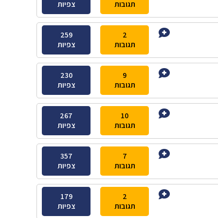
תגובות
צפיות
259
2
תגובות
צפיות
230
9
תגובות
צפיות
267
10
תגובות
צפיות
357
7
תגובות
צפיות
179
2
תגובות
צפיות