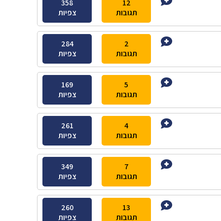
358
12
תגובות
צפיות
284
2
תגובות
צפיות
169
5
תגובות
צפיות
261
4
תגובות
צפיות
349
7
תגובות
צפיות
260
13
תגובות
צפיות