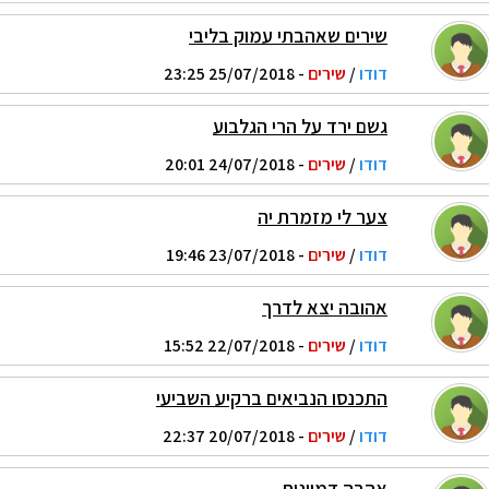
שירים שאהבתי עמוק בליבי
דודו
/
שירים
- 25/07/2018 23:25
גשם ירד על הרי הגלבוע
דודו
/
שירים
- 24/07/2018 20:01
צער לי מזמרת יה
דודו
/
שירים
- 23/07/2018 19:46
אהובה יצא לדרך
דודו
/
שירים
- 22/07/2018 15:52
התכנסו הנביאים ברקיע השביעי
דודו
/
שירים
- 20/07/2018 22:37
אהבה דמיונית