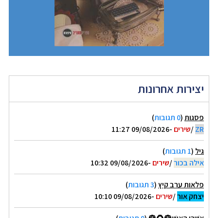
יצירות אחרונות
פסגות
(
0 תגובות
)
ZR
/
שירים
-09/08/2026 11:27
גיל
(
1 תגובות
)
אילה בכור
/
שירים
-09/08/2026 10:32
פלאות ערב קיץ
(
3 תגובות
)
יצחק אור
/
שירים
-09/08/2026 10:10