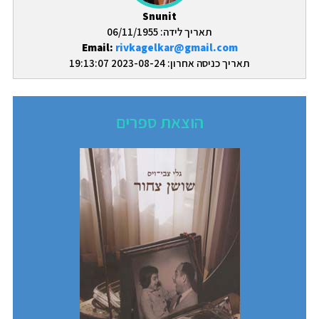
Snunit
תאריך לידה: 06/11/1955
Email:
rivkagelkar@gmail.com
תאריך כניסה אחרון: 2023-08-24 19:13:07
הוצאת ספרים