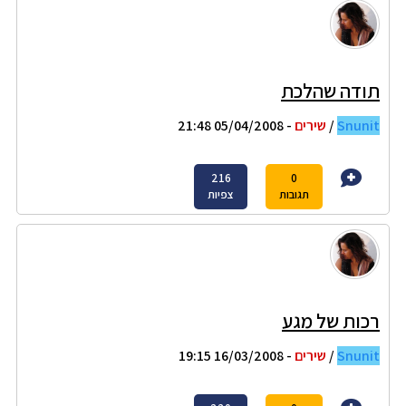
תודה שהלכת
Snunit
/
שירים
- 05/04/2008 21:48
216
0
תגובות
צפיות
רכות של מגע
Snunit
/
שירים
- 16/03/2008 19:15