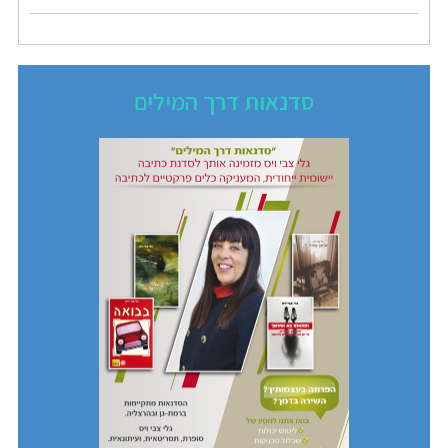
סדנאות דרך המילים