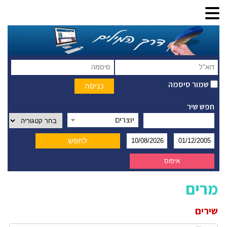
שמור סיסמה
חפש שיר
יוצרים
מרים
שירים