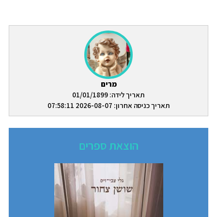
מרים
תאריך לידה: 01/01/1899
תאריך כניסה אחרון: 2026-08-07 07:58:11
הוצאת ספרים