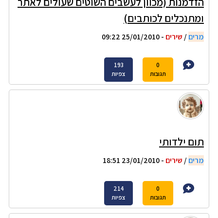
הזדמנות (מכוון לעשבים השוטים שעולים לאתר
ומתנכלים לכותבים)
מרים
/
שירים
- 25/01/2010 09:22
193
0
תגובות
צפיות
תום ילדותי
מרים
/
שירים
- 23/01/2010 18:51
214
0
תגובות
צפיות