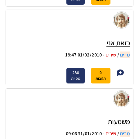
כזאת אני
מרים
/
שירים
- 01/02/2010 19:47
258
0
תגובות
צפיות
משמעות
מרים
/
שירים
- 31/01/2010 09:06