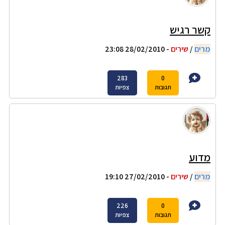
קשר רגיש
מרים
/
שירים
- 28/02/2010 23:08
283
0
תגובות
צפיות
מדוע
מרים
/
שירים
- 27/02/2010 19:10
226
0
תגובות
צפיות