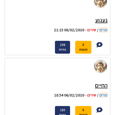
געגוע
מרים
/
שירים
- 08/02/2010 21:15
206
0
תגובות
צפיות
החיים
מרים
/
שירים
- 06/02/2010 18:54
183
0
תגובות
צפיות