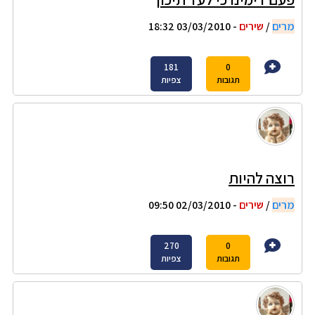
מרים
/
שירים
- 03/03/2010 18:32
181
0
תגובות
צפיות
רוצה להיות
מרים
/
שירים
- 02/03/2010 09:50
270
0
תגובות
צפיות