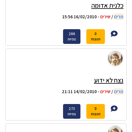
כלנית אדומה
מרים
/
שירים
- 16/02/2010 15:56
266
0
תגובות
צפיות
נצח לא ידוע
מרים
/
שירים
- 14/02/2010 21:11
273
0
תגובות
צפיות