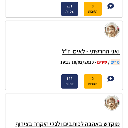
231
0
תגובות
צפיות
ואני החרשתי - לאימי ז"ל
מרים
/
שירים
- 18/02/2010 19:13
198
0
תגובות
צפיות
מוקדש באהבה לכותבים ולגלי היקרה בצירוף