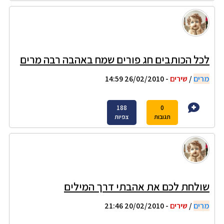
לכל הכותבים חג פורים שמח באהבה רבה מרים
מרים
/
שירים
- 26/02/2010 14:59
188
0
תגובות
צפיות
שולחת לכם את אהבתי דרך המילים
מרים
/
שירים
- 20/02/2010 21:46