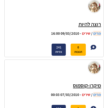
רוצה להיות
מרים
/
שירים
- 09/03/2010 16:00
241
0
תגובות
צפיות
מיקרו-קוסמוס
מרים
/
שירים
- 07/03/2010 00:03