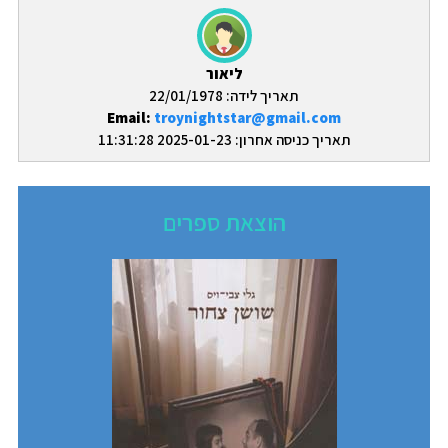
ליאור
תאריך לידה: 22/01/1978
Email:
troynightstar@gmail.com
תאריך כניסה אחרון: 2025-01-23 11:31:28
הוצאת ספרים