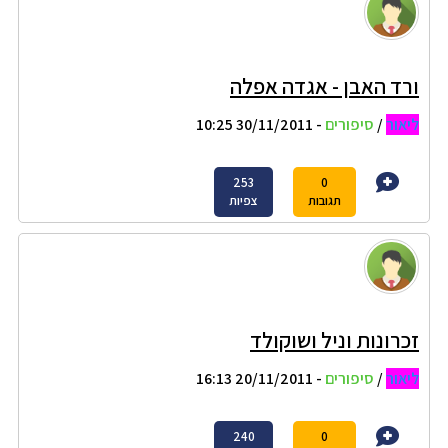
ורד האבן - אגדה אפלה
ליאור
/
סיפורים
- 30/11/2011 10:25
253
0
תגובות
צפיות
זכרונות וניל ושוקולד
ליאור
/
סיפורים
- 20/11/2011 16:13
240
0