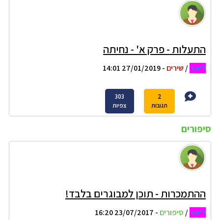
התעלות - פרק א' - נחיתה
ליאור
/
שירים
- 27/01/2019 14:01
303
2
תגובות
צפיות
סיפורים
ההתמכרות - תוכן למבוגרים בלבד!
ליאור
/
סיפורים
- 23/07/2017 16:20