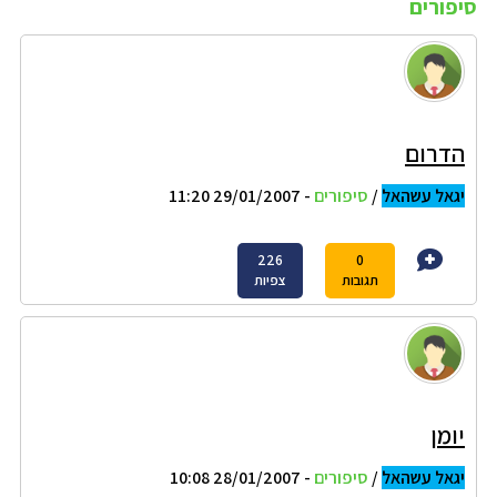
סיפורים
הדרום
יגאל עשהאל
/
סיפורים
- 29/01/2007 11:20
226
0
תגובות
צפיות
יומן
יגאל עשהאל
/
סיפורים
- 28/01/2007 10:08