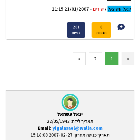
יגאל עשהאל
/
שירים
- 21/01/2007 21:15
201
0
תגובות
צפיות
»
2
1
«
יגאל עשהאל
תאריך לידה: 22/05/1942
Email:
yigalasael@walla.com
תאריך כניסה אחרון: 2007-02-27 15:18:08