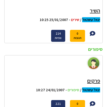
השיר
יגאל עשהאל
/
שירים
- 25/01/2007 10:25
214
0
תגובות
צפיות
סיפורים
פרקים
יגאל עשהאל
/
סיפורים
- 24/01/2007 10:27
221
0