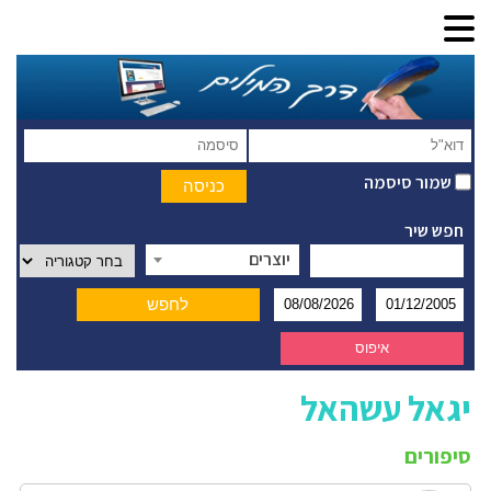
שמור סיסמה
חפש שיר
יוצרים
יגאל עשהאל
סיפורים