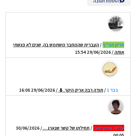
הוספת תגובה
אריק חבי"ף
/
העברית שהמחבר משתמש בה, שנים לא פגשתי
אותה
/ 29/06/2026 15:54
בבר 1
/
תודה רבה אריק היקר.🌷
/ 29/06/2026 16:08
עליזה ארמן זאבי
/
תחילתו של קשר שנארג ...
/ 30/06/2026
00:05