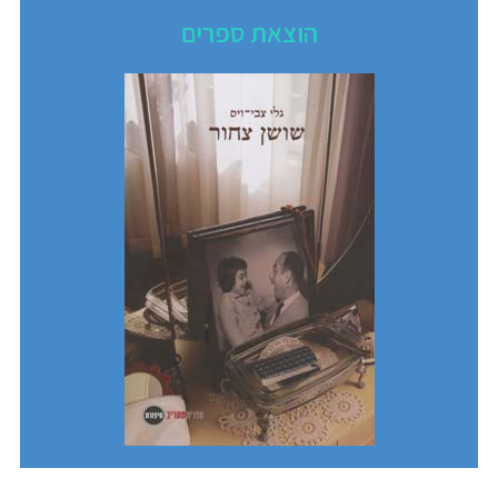
הוצאת ספרים