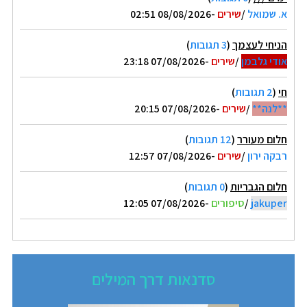
א. שמואל
/
שירים
-08/08/2026 02:51
הניחי לעצמך
(
3 תגובות
)
אודי גלבמן
/
שירים
-07/08/2026 23:18
חי
(
2 תגובות
)
**לנה**
/
שירים
-07/08/2026 20:15
חלום מעורר
(
12 תגובות
)
רבקה ירון
/
שירים
-07/08/2026 12:57
חלום הגבריות
(
0 תגובות
)
jakuper
/
סיפורים
-07/08/2026 12:05
סדנאות דרך המילים