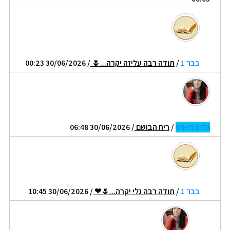
בבר 1
/
תודה רבה עליזה יקרה...🌷
/ 30/06/2026 00:23
גלי צבי-ויס
/
ריח הבושם
/ 30/06/2026 06:48
בבר 1
/
תודה רבה גלי יקרה...🌷❤
/ 30/06/2026 10:45