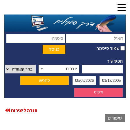
שמור סיסמה
חפש שיר
יוצרים
חזרה ליצירות
סיפורים