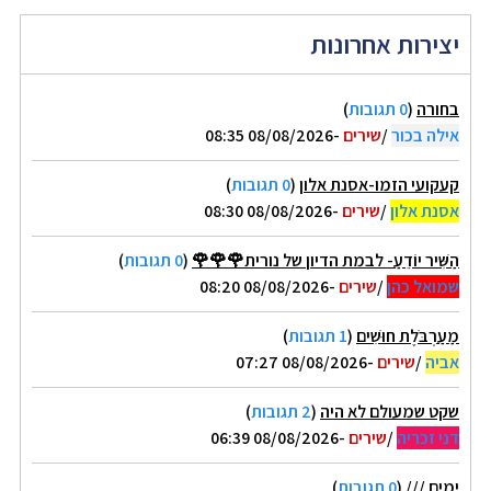
יצירות אחרונות
בחורה
(
0 תגובות
)
אילה בכור
/
שירים
-08/08/2026 08:35
קעקועי הזמו-אסנת אלון
(
0 תגובות
)
אסנת אלון
/
שירים
-08/08/2026 08:30
הַשִּׁיר יוֹדֵעַ- לבמת הדיון של נורית🌹🌹🌹
(
0 תגובות
)
שמואל כהן
/
שירים
-08/08/2026 08:20
מַעַרְבֹּלֶת חוּשִׁים
(
1 תגובות
)
אביה
/
שירים
-08/08/2026 07:27
שקט שמעולם לא היה
(
2 תגובות
)
דני זכריה
/
שירים
-08/08/2026 06:39
ימים ///
(
0 תגובות
)