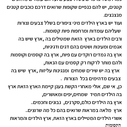
קטנים,
יש להם כנפיים שקופות שרואים דרכם כוכבים קטנים
מנצנצים.
ועוד יש בארץ הילדים מיני ציפורים בשלל צבעים וצורות
שעליהם עומדות ומרחפות פיות קסומות..
ורבים הילדים בארץ הזאת שמטילים בה ,ארץ שיש בה
אגמים ומעינות ושטים בהם דגים ודגיגיות,
ארץ בה גמדים רוקדים עם פיות, ארץ בה קוסמים וקוסמות
ולהם מותר לרקוח רק קסמים עם הנאות,
ארץ בה יש שירים שמחים ומנגינות עליזות ,ארץ שיש בה
צבעים מדהימים בכל הצורות .
כן, אי שם, אולי מאחרי הקשת בענן קיימת הארץ הזאת ארץ
בה הילדים תמיד שמחים,
יפים ומאושרים,
ארץ בה הילדים כולם,סקרנים, נבונים וחכמים..
ארץ מלאה במראות שרואים בהם כל מה שרוצים..
אשרי הילדים המטיילים בארץ הזאת
ארץ הילדים והמראות
,
הקסומות