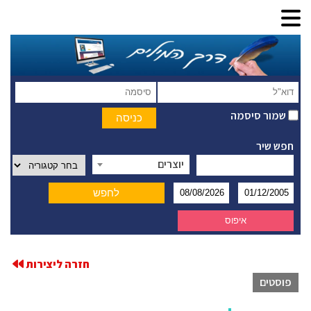
שמור סיסמה
חפש שיר
יוצרים
חזרה ליצירות
פוסטים