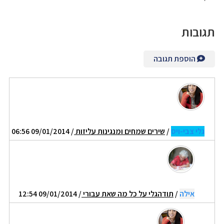
תגובות
הוספת תגובה
גלי צבי-ויס
/
שירים שמחים ומנגינות עליזות
/ 09/01/2014 06:56
אילה
/
תודהגלי על כל מה שאת עבורי
/ 09/01/2014 12:54