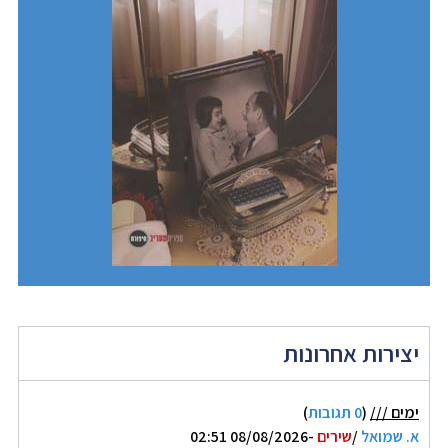
יצירות אחרונות
ימים ///
(
0 תגובות
)
א. שמואל
/
שירים
-08/08/2026 02:51