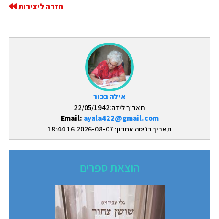
חזרה ליצירות
אילה בכור
תאריך לידה:22/05/1942
Email:
ayala422@gmail.com
תאריך כניסה אחרון: 2026-08-07 18:44:16
הוצאת ספרים