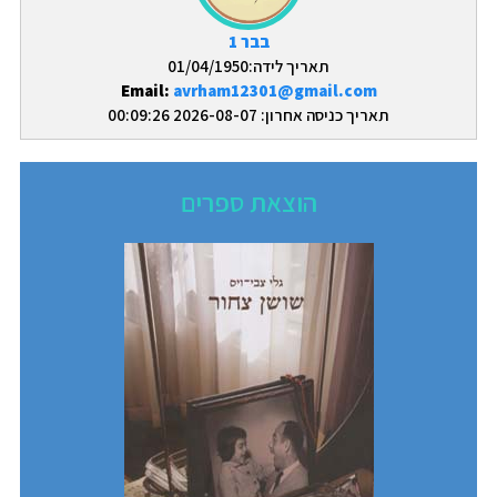
בבר 1
תאריך לידה:01/04/1950
Email:
avrham12301@gmail.com
תאריך כניסה אחרון: 2026-08-07 00:09:26
הוצאת ספרים