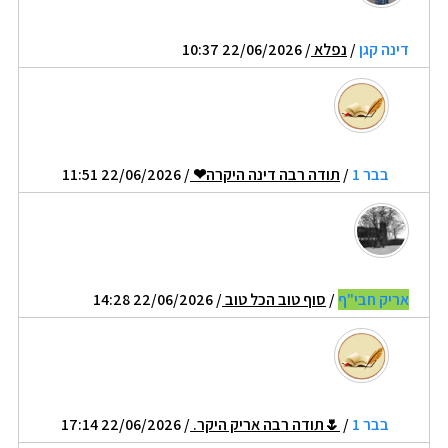
דינה קגן
/
נפלא
/ 22/06/2026 10:37
בבר 1
/
תודה רבה דינה היקרה❤
/ 22/06/2026 11:51
אריק חבי"ף
/
סוף טוב הכל טוב
/ 22/06/2026 14:28
בבר 1
/
🌷תודה רבה אריק היקר.
/ 22/06/2026 17:14