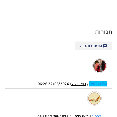
תגובות
הוספת תגובה
גלי צבי-ויס
/
בואי כלה
/ 22/06/2026 06:26
בבר 1
/
בואי כלה...
/ 22/06/2026 06:38