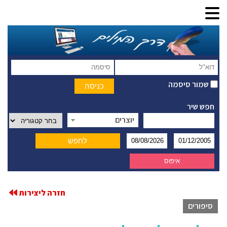
שמור סיסמה
חפש שיר
יוצרים
חזרה ליצירות
סיפורים