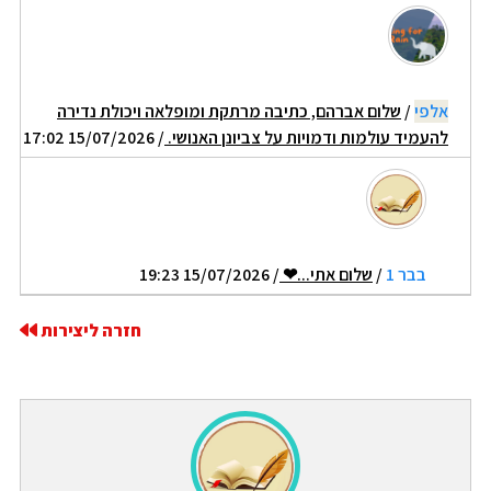
אלפי
/
שלום אברהם, כתיבה מרתקת ומופלאה ויכולת נדירה
להעמיד עולמות ודמויות על צביונן האנושי.
/ 15/07/2026 17:02
בבר 1
/
שלום אתי...❤
/ 15/07/2026 19:23
חזרה ליצירות