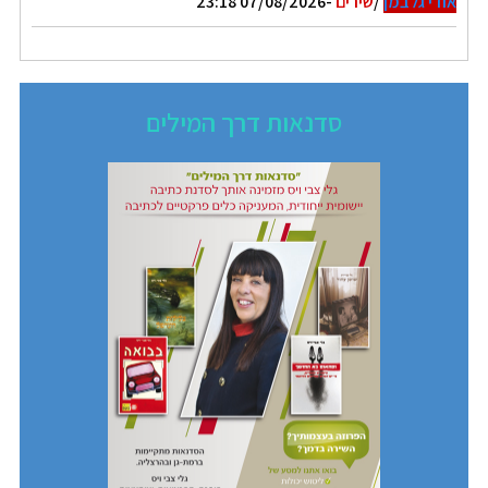
אודי גלבמן
/
שירים
-07/08/2026 23:18
סדנאות דרך המילים