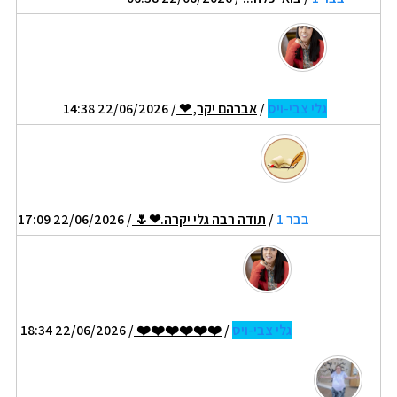
גלי צבי-ויס
/
אברהם יקר, ❤
/ 22/06/2026 14:38
בבר 1
/
תודה רבה גלי יקרה.❤🌷
/ 22/06/2026 17:09
גלי צבי-ויס
/
❤️❤️❤️❤️❤️❤️
/ 22/06/2026 18:34