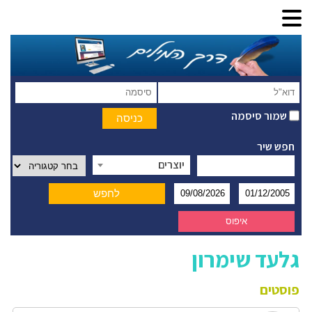
שמור סיסמה
חפש שיר
יוצרים
גלעד שימרון
פוסטים