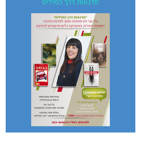
סדנאות דרך המילים