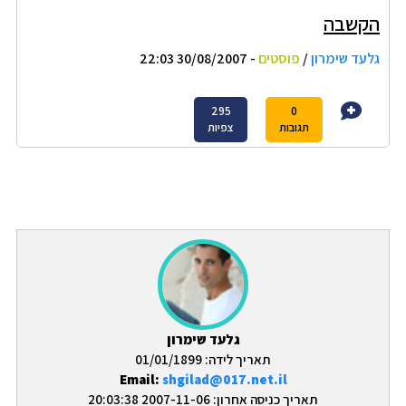
הקשבה
גלעד שימרון
/
פוסטים
- 30/08/2007 22:03
295
0
תגובות
צפיות
גלעד שימרון
תאריך לידה: 01/01/1899
Email:
shgilad@017.net.il
תאריך כניסה אחרון: 2007-11-06 20:03:38