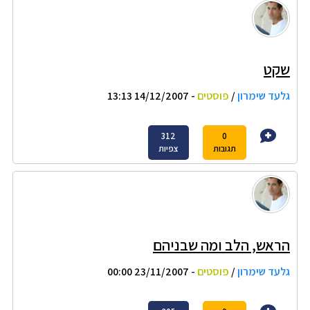
שקט
גלעד שימרון
/
פוסטים
- 14/12/2007 13:13
312
0
תגובות
צפיות
הראש, הלב ומה שבניהם
גלעד שימרון
/
פוסטים
- 23/11/2007 00:00