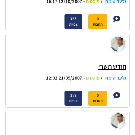
גלעד שימרון
/
פוסטים
- 12/10/2007 16:17
325
0
תגובות
צפיות
חודש תשרי
גלעד שימרון
/
פוסטים
- 21/09/2007 12:02
273
0
תגובות
צפיות