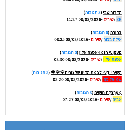
הדרור שבי
(
3 תגובות
)
ZR
/
שירים
-08/08/2026 11:27
בחורה
(
6 תגובות
)
אילה בכור
/
שירים
-08/08/2026 08:35
קעקועי הזמו-אסנת אלון
(
0 תגובות
)
אסנת אלון
/
שירים
-08/08/2026 08:30
הַשִּׁיר יוֹדֵעַ- לבמת הדיון של נורית🌹🌹🌹
(
8 תגובות
)
שמואל כהן
/
שירים
-08/08/2026 08:20
מַעַרְבֹּלֶת חוּשִׁים
(
3 תגובות
)
אביה
/
שירים
-08/08/2026 07:27