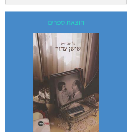
הוצאת ספרים