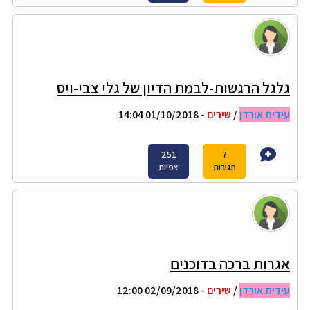
גלגל הרגשות-לבמת הדיון של גלי צבי-ויס
עידית אורדן
/
שירים
- 01/10/2018 14:04
251
7
תגובות
צפיות
אגרות ברכה בדוכנים
עידית אורדן
/
שירים
- 02/09/2018 12:00