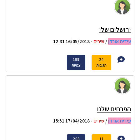
ירושלים שלי
עידית אורדן
/
שירים
- 16/05/2018 12:31
199
24
תגובות
צפיות
הפרחים שלנו
עידית אורדן
/
שירים
- 17/04/2018 15:51
208
11