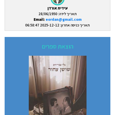
עידית אורדן
תאריך לידה: 28/06/1950
Email:
eordan@gmail.com
תאריך כניסה אחרון: 2025-12-12 06:58:47
הוצאת ספרים