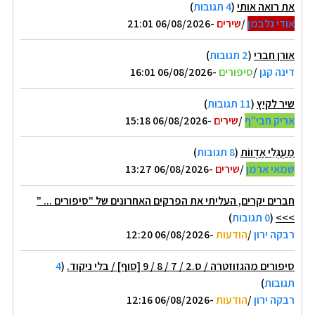
את רואה אותי
(
4 תגובות
)
אודי גלבמן
/
שירים
-06/08/2026 21:01
אורן חברי
(
2 תגובות
)
דינה קגן
/
סיפורים
-06/08/2026 16:01
שיר לקיץ
(
11 תגובות
)
אריק חבי"ף
/
שירים
-06/08/2026 15:18
מַעְגְּלֵי אַדְווֹת
(
8 תגובות
)
שמאי ארמן
/
שירים
-06/08/2026 13:27
חברים יקרים, העליתי את הפרקים האחרונים של "סיפורים ... "
>>>
(
0 תגובות
)
רבקה ירון
/
הודעות
-06/08/2026 12:20
סיפורים מהגזוזטרה / ס.2 / 7 / 8 / 9 [סוף] / בלי ניקוד.
(
4
תגובות
)
רבקה ירון
/
הודעות
-06/08/2026 12:16