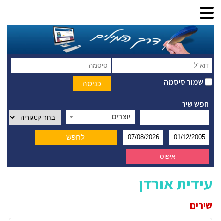
שמור סיסמה
חפש שיר
יוצרים
עידית אורדן
שירים