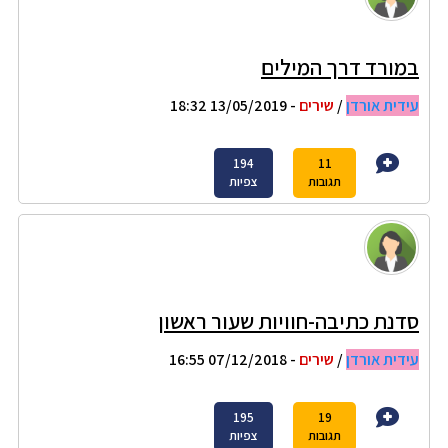
במורד דרך המילים
עידית אורדן
/
שירים
- 13/05/2019 18:32
194
11
תגובות
צפיות
סדנת כתיבה-חוויות שעור ראשון
עידית אורדן
/
שירים
- 07/12/2018 16:55
195
19
תגובות
צפיות