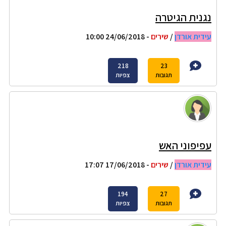
נגנית הגיטרה
עידית אורדן
/
שירים
- 24/06/2018 10:00
218
23
תגובות
צפיות
עפיפוני האש
עידית אורדן
/
שירים
- 17/06/2018 17:07
194
27
תגובות
צפיות