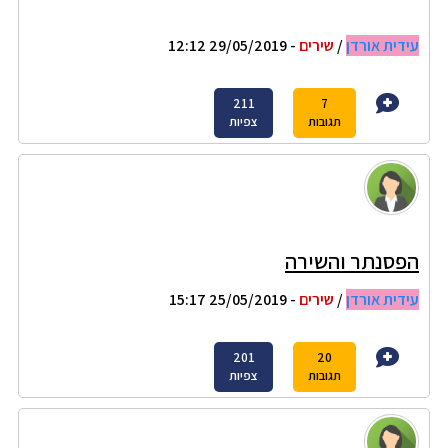
עידית אורדן
/
שירים
- 29/05/2019 12:12
211
7
תגובות
צפיות
הפסנתר והשירה
עידית אורדן
/
שירים
- 25/05/2019 15:17
201
20
תגובות
צפיות