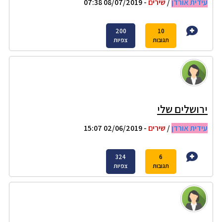
עידית אורדן
/
שירים
- 08/07/2019 07:38
200
10
תגובות
צפיות
ירושלים שלי
עידית אורדן
/
שירים
- 02/06/2019 15:07
324
6
תגובות
צפיות