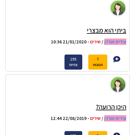
ביתי הוא מבצרי
עידית אורדן
/
שירים
- 21/01/2020 10:36
195
7
תגובות
צפיות
היכן הרועה?
עידית אורדן
/
שירים
- 22/08/2019 12:44