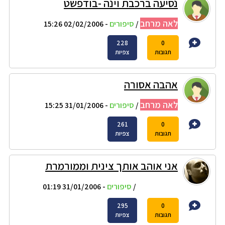
נסיעה ברכבת וינה -בודפשט
לאה מרחב
/
סיפורים
- 02/02/2006 15:26
228
0
תגובות
צפיות
אהבה אסורה
לאה מרחב
/
סיפורים
- 31/01/2006 15:25
261
0
תגובות
צפיות
אני אוהב אותך צינית וממורמרת
עומר קינמון
/
סיפורים
- 31/01/2006 01:19
295
0
תגובות
צפיות