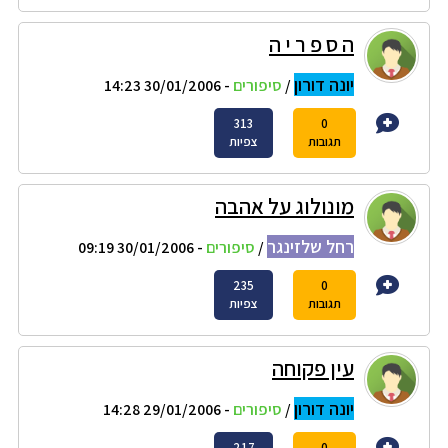
ה ס פ ר י ה
יונה דורון
/
סיפורים
- 30/01/2006 14:23
313
0
תגובות
צפיות
מונולוג על אהבה
רחל שלזינגר
/
סיפורים
- 30/01/2006 09:19
235
0
תגובות
צפיות
עין פקוחה
יונה דורון
/
סיפורים
- 29/01/2006 14:28
217
0