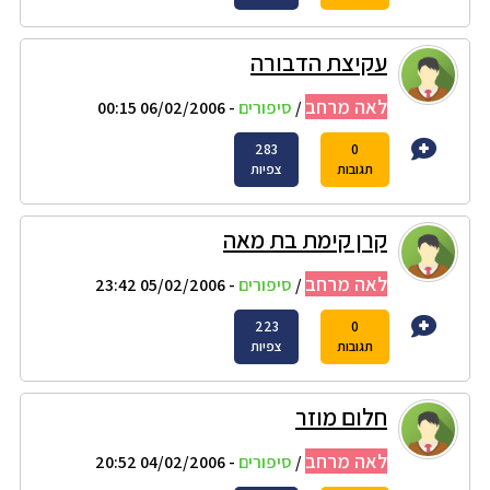
עקיצת הדבורה
לאה מרחב
/
סיפורים
- 06/02/2006 00:15
283
0
תגובות
צפיות
קרן קימת בת מאה
לאה מרחב
/
סיפורים
- 05/02/2006 23:42
223
0
תגובות
צפיות
חלום מוזר
לאה מרחב
/
סיפורים
- 04/02/2006 20:52