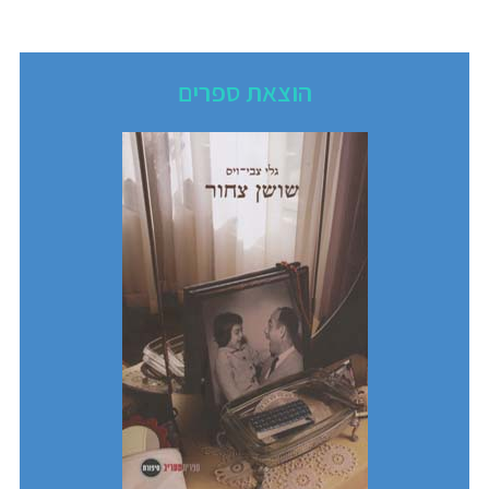
הוצאת ספרים