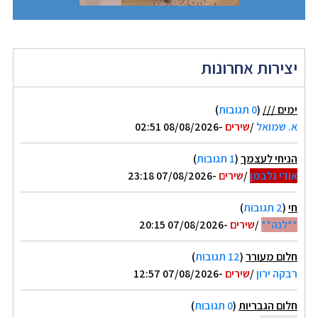
יצירות אחרונות
ימים ///
(
0 תגובות
)
א. שמואל
/
שירים
-08/08/2026 02:51
הניחי לעצמך
(
1 תגובות
)
אודי גלבמן
/
שירים
-07/08/2026 23:18
חי
(
2 תגובות
)
**לנה**
/
שירים
-07/08/2026 20:15
חלום מעורר
(
12 תגובות
)
רבקה ירון
/
שירים
-07/08/2026 12:57
חלום הגבריות
(
0 תגובות
)