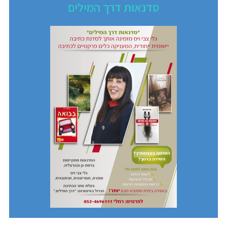
סדנאות דרך המילים