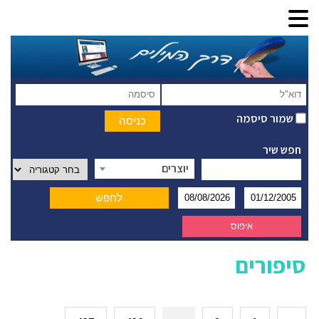
שמור סיסמה
חפש שיר
יוצרים
סיפורים