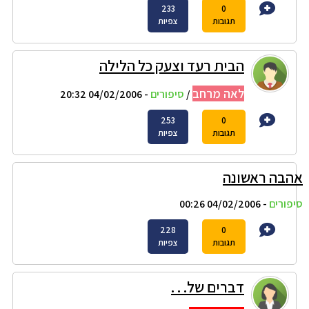
233
0
תגובות
צפיות
הבית רעד וצעק כל הלילה
לאה מרחב
/
סיפורים
- 04/02/2006 20:32
253
0
תגובות
צפיות
אהבה ראשונה
סיפורים
- 04/02/2006 00:26
228
0
תגובות
צפיות
דברים של. . .