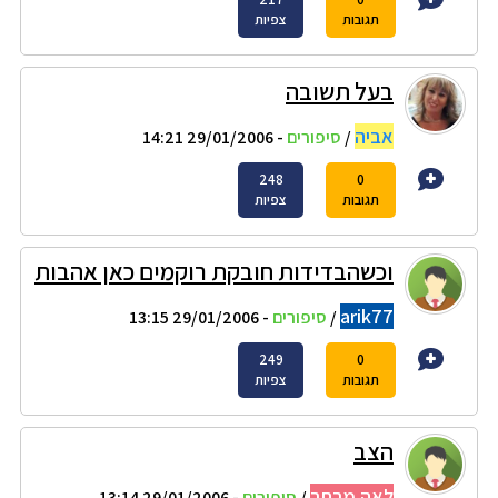
תגובות
צפיות
בעל תשובה
אביה
/
סיפורים
- 29/01/2006 14:21
248
0
תגובות
צפיות
וכשהבדידות חובקת רוקמים כאן אהבות
arik77
/
סיפורים
- 29/01/2006 13:15
249
0
תגובות
צפיות
הצב
לאה מרחב
/
סיפורים
- 29/01/2006 13:14