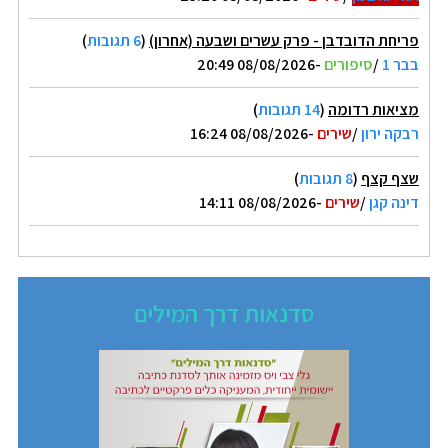
פריחת הדובדבן - פרק עשרים ושבעה (אחרון)
(
6 תגובות
)
בבר 1
/
סיפורים
-08/08/2026 20:49
מציאות רדומה
(
14 תגובות
)
רבקה ירון
/
שירים
-08/08/2026 16:24
שצף קצף
(
8 תגובות
)
דינה קגן
/
שירים
-08/08/2026 14:11
סדנאות דרך המילים