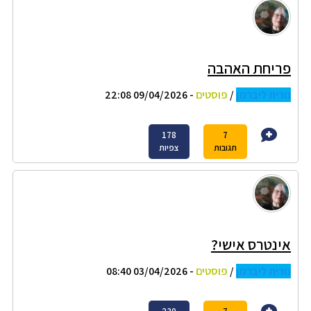
פריחת האהבה
נורית ליברמן
/
פוסטים
- 09/04/2026 22:08
178
7
תגובות
צפיות
אינטרס אישי?
נורית ליברמן
/
פוסטים
- 03/04/2026 08:40