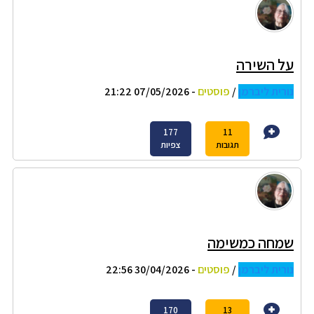
על השירה
נורית ליברמן
/
פוסטים
- 07/05/2026 21:22
177
11
תגובות
צפיות
שמחה כמשימה
נורית ליברמן
/
פוסטים
- 30/04/2026 22:56
170
13