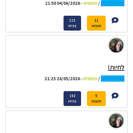
נורית ליברמן
/
פוסטים
- 04/06/2026 21:50
115
11
תגובות
צפיות
לחיות!
נורית ליברמן
/
פוסטים
- 28/05/2026 21:25
163
5
תגובות
צפיות