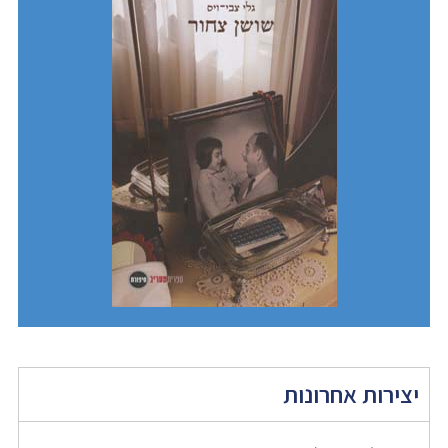
יצירות אחרונות