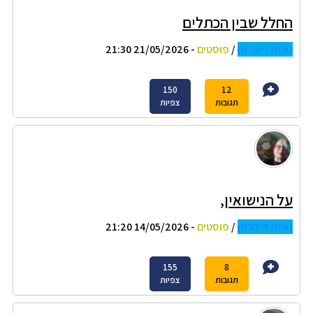
החלל שבין הכתלים
נורית ליברמן
/
פוסטים
- 21/05/2026 21:30
150
12
תגובות
צפיות
על הנישואין,
נורית ליברמן
/
פוסטים
- 14/05/2026 21:20
155
8
תגובות
צפיות