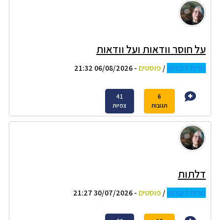
על חוסר וודאות ועל וודאות
נורית ליברמן
/
פוסטים
- 06/08/2026 21:32
41
6
תגובות
צפיות
דלתות
נורית ליברמן
/
פוסטים
- 30/07/2026 21:27