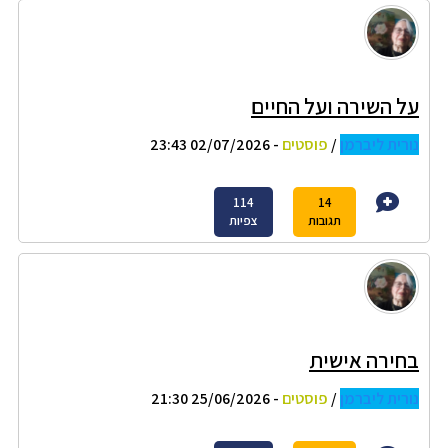
על השירה ועל החיים
נורית ליברמן
/
פוסטים
- 02/07/2026 23:43
114
14
תגובות
צפיות
בחירה אישית
נורית ליברמן
/
פוסטים
- 25/06/2026 21:30