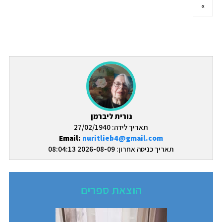
»
נורית ליברמן
תאריך לידה: 27/02/1940
Email:
nuritlieb4@gmail.com
תאריך כניסה אחרון: 2026-08-09 08:04:13
הוצאת ספרים